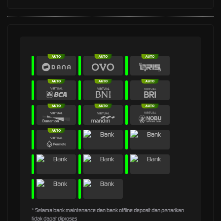
* Selama bank maintenance dan bank offline deposit dan penarikan
tidak dapat diproses