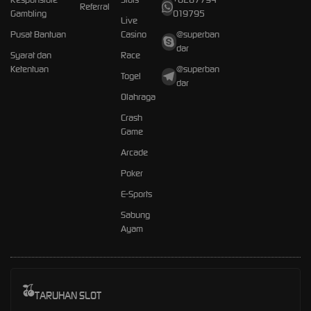
Referral
Gambling
019795
Live
Pusat Bantuan
Casino
@superban
dar
Syarat dan
Race
Ketentuan
@superban
Togel
dar
Olahraga
Crash
Game
Arcade
Poker
E-Sports
Sabung
Ayam
TARUHAN SLOT