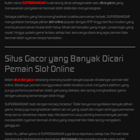
itulah nama
SUPERBANDAR
mulai sering dicari sebagai salah satu
situs gacor
yang
menawarkan pengalaman bermain lebih stabil dan menyenangkan.
Sebagai platform yang fokus menghadirkan kualitas permainan terbaik, SUPERBANDAR
menyediakan berbagai pilihan
slot online
populer dengan RTP tinggi dan fitur modern yang
membuat permainan terasa lebih hidup. Mulai dari tampilan yang ringan, proses login yang
cepat, hingga update game terbaru setiap hari, semuanya dirancang agar pemain bisa
bermain lebih nyaman tanpa hambatan.
Situs Gacor yang Banyak Dicari
Pemain Slot Online
Istilah
situs slot gacor
sekarang memang sudah sangat populer di kalangan pemain slot
online. Biasanya, pemain menggunakan istilah tersebut untuk menyebut platform yang
punya performa permainan stabil, gampang diakses, dan sering menghadirkan game
dengan peluang kemenangan lebih tinggi.
SUPERBANDAR hadir dengan konsep tersebut. Tidak hanya menyediakan banyak pilihan
game, tetapi juga menghadirkan sistem server yang cepat dan ringan sehingga permainan
tetap lancar dimainkan kapan saja. Hal seperti ini cukup penting karena banyak pemain
merasa lebih nyaman bermain di situs yang responsif dan tidak sering mengalami
gangguan.
Selain itu, pilihan game di SUPERBANDAR juga terus diperbarui setiap hari. Pemain bisa
menemukan berbagai jenis permainan
slot maxwin
dari provider populer yang sudah