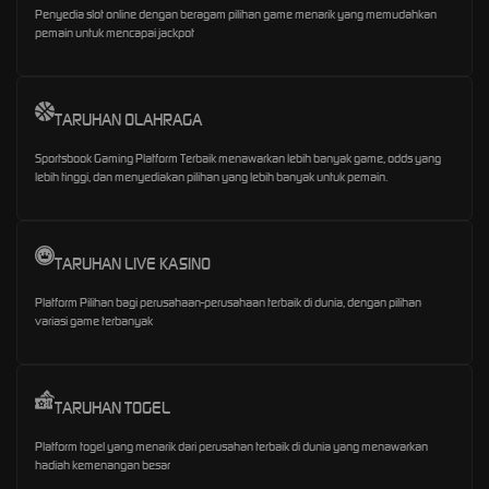
Penyedia slot online dengan beragam pilihan game menarik yang memudahkan
pemain untuk mencapai jackpot
TARUHAN OLAHRAGA
Sportsbook Gaming Platform Terbaik menawarkan lebih banyak game, odds yang
lebih tinggi, dan menyediakan pilihan yang lebih banyak untuk pemain.
TARUHAN LIVE KASINO
Platform Pilihan bagi perusahaan-perusahaan terbaik di dunia, dengan pilihan
variasi game terbanyak
TARUHAN TOGEL
Platform togel yang menarik dari perusahan terbaik di dunia yang menawarkan
hadiah kemenangan besar