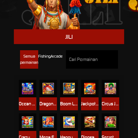
JILI
Semua
Fishing
Arcade
permainan
Ocean King Jackpot
Dragon Fortune
Boom Legend
Jackpot Fishing 2
Circus Jackpot
Crazy Hunter
Mega Fishing
Happy Fishing
Dinosaur Tycoon II
Secret Treasure