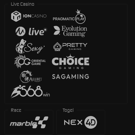
Live Casino
Race
Togel