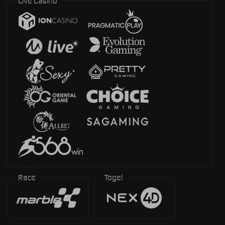
Live Casino
Race
Togel