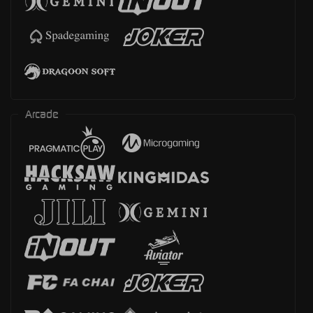
Arcade