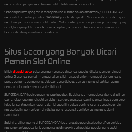
menawarkan pengalaman bermain lebih stabil dan menyenangkan.
Sebagai platform yang fokus menghadirkan kualitas permainan terbaik, SUPERBANDAR
menyediakan berbagai pilihan
slot online
populer dengan RTP tinggi dan fitur modern yang
membuat permainan terasa lebih hidup. Mulai dari tampilan yang ringan, proses login yang
cepat, hingga update game terbaru setiap hari, semuanya dirancang agar pemain bisa
bermain lebih nyaman tanpa hambatan.
Situs Gacor yang Banyak Dicari
Pemain Slot Online
Istilah
situs slot gacor
sekarang memang sudah sangat populer di kalangan pemain slot
online. Biasanya, pemain menggunakan istilah tersebut untuk menyebut platform yang
punya performa permainan stabil, gampang diakses, dan sering menghadirkan game
dengan peluang kemenangan lebih tinggi.
SUPERBANDAR hadir dengan konsep tersebut. Tidak hanya menyediakan banyak pilihan
game, tetapi juga menghadirkan sistem server yang cepat dan ringan sehingga permainan
tetap lancar dimainkan kapan saja. Hal seperti ini cukup penting karena banyak pemain
merasa lebih nyaman bermain di situs yang responsif dan tidak sering mengalami
gangguan.
Selain itu, pilihan game di SUPERBANDAR juga terus diperbarui setiap hari. Pemain bisa
menemukan berbagai jenis permainan
slot maxwin
dari provider populer yang sudah