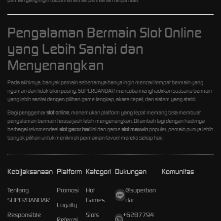
Pengalaman Bermain Slot Online
yang Lebih Santai dan
Menyenangkan
Pada akhirnya, banyak pemain sebenarnya hanya ingin mencari tempat bermain yang
nyaman dan tidak bikin pusing. SUPERBANDAR mencoba menghadirkan suasana bermain
yang lebih santai dengan pilihan game lengkap, akses cepat, dan sistem yang stabil.
Bagi penggemar
slot online
, menemukan platform yang tepat memang bisa membuat
pengalaman bermain terasa jauh lebih menyenangkan. Ditambah lagi dengan hadirnya
berbagai rekomendasi
slot gacor hari ini
dan game
slot maxwin
populer, pemain punya lebih
banyak pilihan untuk menikmati permainan favorit mereka setiap hari.
Kebijaksanaan
Platform
Kategori
Dukungan
Komunitas
Tentang
Promosi
Hot
@superban
SUPERBANDAR
Games
dar
Loyalty
Responsible
Slots
+6287794
Referral