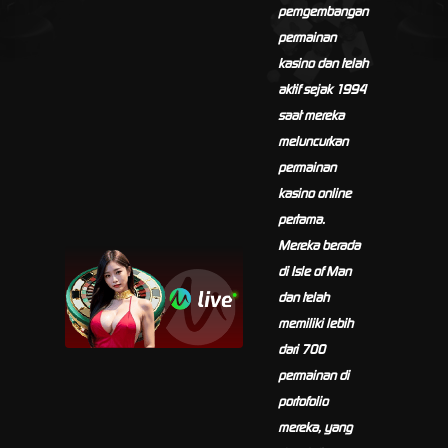
pemgembangan
permainan
kasino dan telah
aktif sejak 1994
saat mereka
meluncurkan
permainan
kasino online
pertama.
Mereka berada
di Isle of Man
dan telah
memiliki lebih
dari 700
permainan di
portofolio
mereka, yang