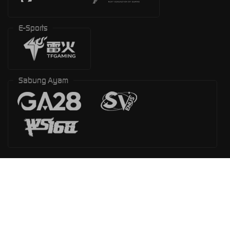
E-Sports
Sabung Ayam