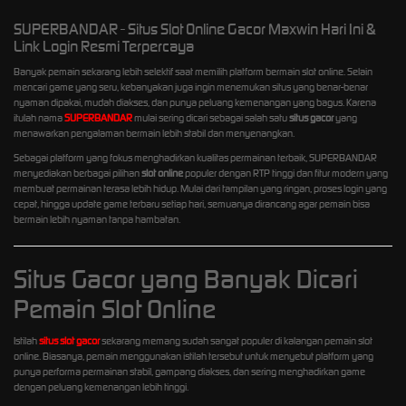
SUPERBANDAR - Situs Slot Online Gacor Maxwin Hari Ini &
Link Login Resmi Terpercaya
Banyak pemain sekarang lebih selektif saat memilih platform bermain slot online. Selain
mencari game yang seru, kebanyakan juga ingin menemukan situs yang benar-benar
nyaman dipakai, mudah diakses, dan punya peluang kemenangan yang bagus. Karena
itulah nama
SUPERBANDAR
mulai sering dicari sebagai salah satu
situs gacor
yang
menawarkan pengalaman bermain lebih stabil dan menyenangkan.
Sebagai platform yang fokus menghadirkan kualitas permainan terbaik, SUPERBANDAR
menyediakan berbagai pilihan
slot online
populer dengan RTP tinggi dan fitur modern yang
membuat permainan terasa lebih hidup. Mulai dari tampilan yang ringan, proses login yang
cepat, hingga update game terbaru setiap hari, semuanya dirancang agar pemain bisa
bermain lebih nyaman tanpa hambatan.
Situs Gacor yang Banyak Dicari
Pemain Slot Online
Istilah
situs slot gacor
sekarang memang sudah sangat populer di kalangan pemain slot
online. Biasanya, pemain menggunakan istilah tersebut untuk menyebut platform yang
punya performa permainan stabil, gampang diakses, dan sering menghadirkan game
dengan peluang kemenangan lebih tinggi.