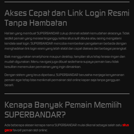
Akses Cepat dan Link Login Resmi
Tanpa Hambatan
Hal lain yang membuat SUPERBANDAR cukup diminati adalah kemudahan aksesnya. Tidak
sedikit pemain yang merasa terganggu ketika situs sulit dibuka atau sering mengalami
kendala saat login. SUPERBANDAR mencoba memberikan pengalaman berbeda dengan
menghadirkan link login resmi yang lebih stabil dan cepat diakses dari berbagai perangkat.
Baik menggunakan smartphone maupun desktop, tampilan situs tetap terasa ringan dan
mudah digunakan. Menu navigasi juga dibuat sederhana supaya pemain baru tidak
kesulitan menemukan permainan yang ingin dimainkan.
Dengan sistem yang terus diperbarui, SUPERBANDAR berusaha menjaga kenyamanan
pemain agar tetap bisa menikmati permainan slot online kapan saja tanpa gangguan
berarti.
Kenapa Banyak Pemain Memilih
SUPERBANDAR?
Ada beberapa alasan kenapa nama SUPERBANDAR mulai dikenal sebagai salah satu
situs
gacor
favorit pemain slot online: