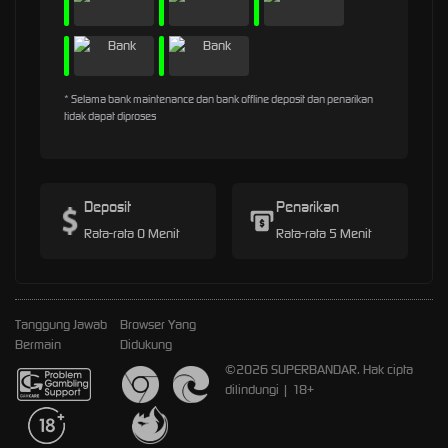
* Selama bank maintenance dan bank offline deposit dan penarikan
tidak dapat diproses
Deposit
Penarikan
Rata-rata 0 Menit
Rata-rata 5 Menit
Tanggung Jawab
Browser Yang
Bermain
Didukung
©2026 SUPERBANDAR. Hak cipta
dilindungi | 18+