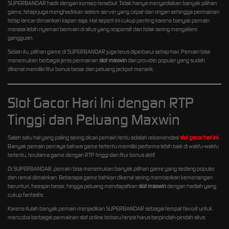
SUPERBANDAR hadir dengan konsep tersebut. Tidak hanya menyediakan banyak pilihan
game, tetapi juga menghadirkan sistem server yang cepat dan ringan sehingga permainan
tetap lancar dimainkan kapan saja. Hal seperti ini cukup penting karena banyak pemain
merasa lebih nyaman bermain di situs yang responsif dan tidak sering mengalami
gangguan.
Selain itu, pilihan game di SUPERBANDAR juga terus diperbarui setiap hari. Pemain bisa
menemukan berbagai jenis permainan
slot maxwin
dari provider populer yang sudah
dikenal memiliki fitur bonus besar dan peluang jackpot menarik.
Slot Gacor Hari Ini dengan RTP
Tinggi dan Peluang Maxwin
Salah satu hal yang paling sering dicari pemain tentu adalah rekomendasi
slot gacor hari ini
.
Banyak pemain percaya bahwa game tertentu memiliki performa lebih baik di waktu-waktu
tertentu, terutama game dengan RTP tinggi dan fitur bonus aktif.
Di SUPERBANDAR, pemain bisa menemukan banyak pilihan game yang sedang populer
dan ramai dimainkan. Beberapa game bahkan dikenal sering memberikan kemenangan
beruntun, freespin besar, hingga peluang mendapatkan
slot maxwin
dengan hadiah yang
cukup fantastis.
Karena itulah banyak pemain menjadikan SUPERBANDAR sebagai tempat favorit untuk
mencoba berbagai permainan slot online terbaru tanpa harus berpindah-pindah situs.