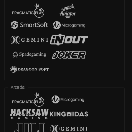
Arcade