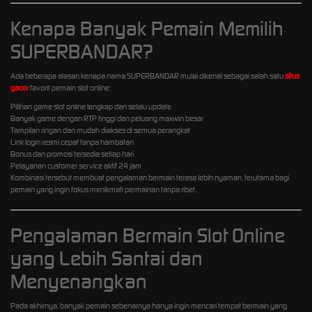
Kenapa Banyak Pemain Memilih
SUPERBANDAR?
Ada beberapa alasan kenapa nama SUPERBANDAR mulai dikenal sebagai salah satu
situs
gacor
favorit pemain slot online:
Pilihan game slot online lengkap dan selalu update
Banyak game dengan RTP tinggi dan peluang maxwin besar
Tampilan ringan dan mudah diakses di semua perangkat
Link login resmi cepat tanpa hambatan
Bonus dan promosi tersedia setiap hari
Pelayanan customer service aktif 24 jam
Kombinasi tersebut membuat pengalaman bermain terasa lebih nyaman, terutama bagi
pemain yang ingin fokus menikmati permainan tanpa ribet.
Pengalaman Bermain Slot Online
yang Lebih Santai dan
Menyenangkan
Pada akhirnya, banyak pemain sebenarnya hanya ingin mencari tempat bermain yang