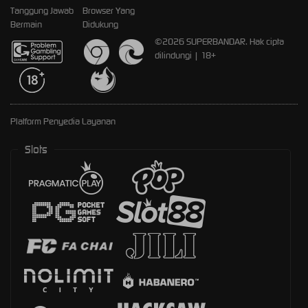
Tanggung Jawab
Browser Yang
Bermain
Didukung
©2026 SUPERBANDAR. Hak cipta
dilindungi | 18+
Platform Penyedia Layanan
Slots