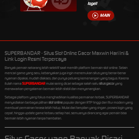
togel!
MAIN
SUPERBANDAR - Situs Slot Online Gacor Maxwin Hari Ini &
Link Login Resmi Terpercaya
Banyak pemain sekarang lebih selektif saat memilih platform bermain slot online. Selain
mencari game yang seru, kebanyakan juga ingin menemukan situs yang benar-benar
nyaman dipakai, mudah diakses, dan punya peluang kemenangan yang bagus. Karena
itulah nama
SUPERBANDAR
mulai sering dicari sebagai salah satu
situs gacor
yang
menawarkan pengalaman bermain lebih stabil dan menyenangkan.
Sebagai platform yang fokus menghadirkan kualitas permainan terbaik, SUPERBANDAR
menyediakan berbagai pilihan
slot online
populer dengan RTP tinggi dan fitur modern yang
membuat permainan terasa lebih hidup. Mulai dari tampilan yang ringan, proses login yang
cepat, hingga update game terbaru setiap hari, semuanya dirancang agar pemain bisa
bermain lebih nyaman tanpa hambatan.
Situs Gacor yang Banyak Dicari