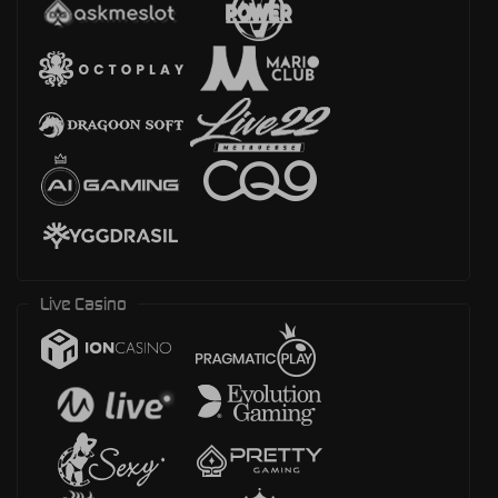
Live Casino