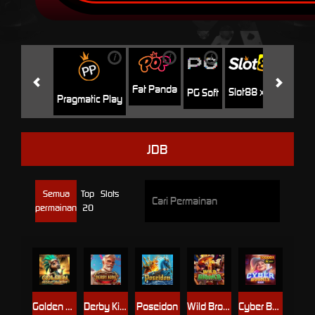
i
i
i
i
i
Facha
Fat Panda
Slot88 x PP
PG Soft
Pragmatic Play
JDB
Semua
Top
Slots
permainan
20
Golden Hoof Quest
Derby King
Poseidon
Wild Bronco
Cyber Bounty 4096