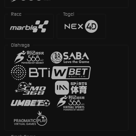
Race
Togel
Olahraga