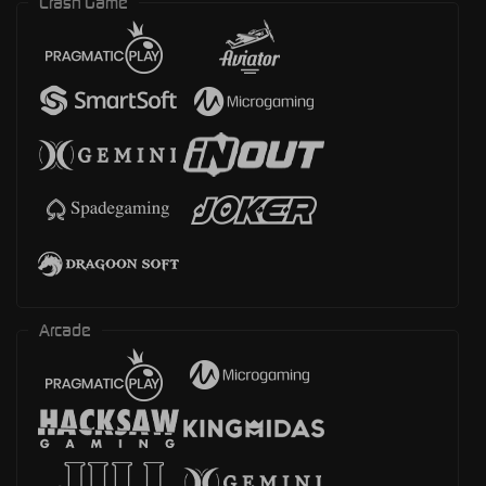
Crash Game
Arcade