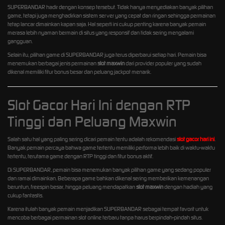
SUPERBANDAR hadir dengan konsep tersebut. Tidak hanya menyediakan banyak pilihan
game, tetapi juga menghadirkan sistem server yang cepat dan ringan sehingga permainan
tetap lancar dimainkan kapan saja. Hal seperti ini cukup penting karena banyak pemain
merasa lebih nyaman bermain di situs yang responsif dan tidak sering mengalami
gangguan.
Selain itu, pilihan game di SUPERBANDAR juga terus diperbarui setiap hari. Pemain bisa
menemukan berbagai jenis permainan
slot maxwin
dari provider populer yang sudah
dikenal memiliki fitur bonus besar dan peluang jackpot menarik.
Slot Gacor Hari Ini dengan RTP
Tinggi dan Peluang Maxwin
Salah satu hal yang paling sering dicari pemain tentu adalah rekomendasi
slot gacor hari ini
.
Banyak pemain percaya bahwa game tertentu memiliki performa lebih baik di waktu-waktu
tertentu, terutama game dengan RTP tinggi dan fitur bonus aktif.
Di SUPERBANDAR, pemain bisa menemukan banyak pilihan game yang sedang populer
dan ramai dimainkan. Beberapa game bahkan dikenal sering memberikan kemenangan
beruntun, freespin besar, hingga peluang mendapatkan
slot maxwin
dengan hadiah yang
cukup fantastis.
Karena itulah banyak pemain menjadikan SUPERBANDAR sebagai tempat favorit untuk
mencoba berbagai permainan slot online terbaru tanpa harus berpindah-pindah situs.