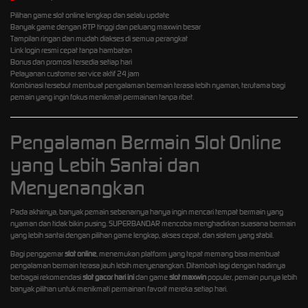
Pilihan game slot online lengkap dan selalu update
Banyak game dengan RTP tinggi dan peluang maxwin besar
Tampilan ringan dan mudah diakses di semua perangkat
Link login resmi cepat tanpa hambatan
Bonus dan promosi tersedia setiap hari
Pelayanan customer service aktif 24 jam
Kombinasi tersebut membuat pengalaman bermain terasa lebih nyaman, terutama bagi
pemain yang ingin fokus menikmati permainan tanpa ribet.
Pengalaman Bermain Slot Online
yang Lebih Santai dan
Menyenangkan
Pada akhirnya, banyak pemain sebenarnya hanya ingin mencari tempat bermain yang
nyaman dan tidak bikin pusing. SUPERBANDAR mencoba menghadirkan suasana bermain
yang lebih santai dengan pilihan game lengkap, akses cepat, dan sistem yang stabil.
Bagi penggemar
slot online
, menemukan platform yang tepat memang bisa membuat
pengalaman bermain terasa jauh lebih menyenangkan. Ditambah lagi dengan hadirnya
berbagai rekomendasi
slot gacor hari ini
dan game
slot maxwin
populer, pemain punya lebih
banyak pilihan untuk menikmati permainan favorit mereka setiap hari.