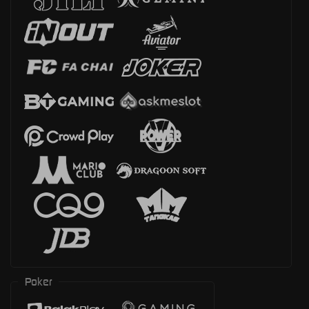
Poker