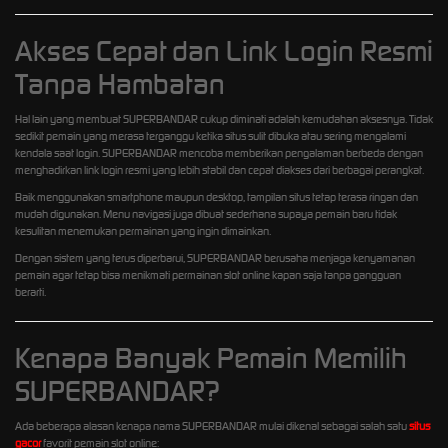
Akses Cepat dan Link Login Resmi
Tanpa Hambatan
Hal lain yang membuat SUPERBANDAR cukup diminati adalah kemudahan aksesnya. Tidak
sedikit pemain yang merasa terganggu ketika situs sulit dibuka atau sering mengalami
kendala saat login. SUPERBANDAR mencoba memberikan pengalaman berbeda dengan
menghadirkan link login resmi yang lebih stabil dan cepat diakses dari berbagai perangkat.
Baik menggunakan smartphone maupun desktop, tampilan situs tetap terasa ringan dan
mudah digunakan. Menu navigasi juga dibuat sederhana supaya pemain baru tidak
kesulitan menemukan permainan yang ingin dimainkan.
Dengan sistem yang terus diperbarui, SUPERBANDAR berusaha menjaga kenyamanan
pemain agar tetap bisa menikmati permainan slot online kapan saja tanpa gangguan
berarti.
Kenapa Banyak Pemain Memilih
SUPERBANDAR?
Ada beberapa alasan kenapa nama SUPERBANDAR mulai dikenal sebagai salah satu
situs
gacor
favorit pemain slot online: