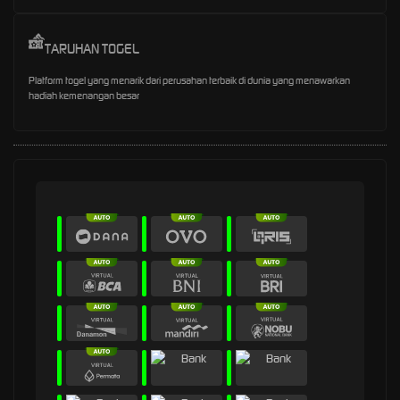
TARUHAN TOGEL
Platform togel yang menarik dari perusahan terbaik di dunia yang menawarkan
hadiah kemenangan besar