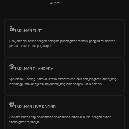
Ayam
TARUHAN SLOT
Penyedia slot online dengan beragam pilihan game menarik yang memudahkan
pemain untuk mencapai jackpot
TARUHAN OLAHRAGA
Sportsbook Gaming Platform Terbaik menawarkan lebih banyak game, odds yang
lebih tinggi, dan menyediakan pilihan yang lebih banyak untuk pemain.
TARUHAN LIVE KASINO
Platform Pilihan bagi perusahaan-perusahaan terbaik di dunia, dengan pilihan
variasi game terbanyak