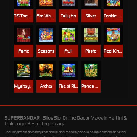
TIS The Season
Fire Wheel
Tally Ho
Silver
Cookie Pop
Fame
Seasons
Fruit
Pirate
Reel King Mega
Mystery Reels Power Reels
Archer
Fire of Riverside
Panda Magic II
SUPERBANDAR - Situs Slot Online Gacor Maxwin Hari Ini &
Link Login Resmi Terpercaya
Banyak pemain sekarang lebih selektif saat memilih platform bermain slot online. Selain