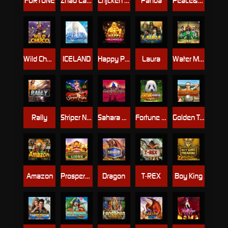
FORTUNE
Zhao Cai Jin Bao
Chjcken Djnner
Panda
Peace&Long Life
Wild Chuco
ICELAND
Happy Prosperous
Laura
Water Margin
Rally
Striper Night
Sahara Gold
Fortune Panda
Golden Tour
Amazon
Prosperous Lions
Dragon
T-REX
Boy King