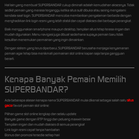
Hal lain yang membuat SUPERBANDAR cukup diminati adalah kemudahan aksesnya. Tidak
sedikit pemain yang merasa terganggu ketika situs sulit dibuka atau sering mengalami
kendala saat login. SUPERBANDAR mencoba memberikan pengalaman berbeda dengan
menghadirkan link login resmi yang lebih stabil dan cepat diakses dari berbagai perangkat.
Baik menggunakan smartphone maupun desktop, tampilan situs tetap terasa ringan dan
mudah digunakan. Menu navigasi juga dibuat sederhana supaya pemain baru tidak
kesulitan menemukan permainan yang ingin dimainkan.
Dengan sistem yang terus diperbarui, SUPERBANDAR berusaha menjaga kenyamanan
pemain agar tetap bisa menikmati permainan slot online kapan saja tanpa gangguan
berarti.
Kenapa Banyak Pemain Memilih
SUPERBANDAR?
Ada beberapa alasan kenapa nama SUPERBANDAR mulai dikenal sebagai salah satu
situs
gacor
favorit pemain slot online:
Pilihan game slot online lengkap dan selalu update
Banyak game dengan RTP tinggi dan peluang maxwin besar
Tampilan ringan dan mudah diakses di semua perangkat
Link login resmi cepat tanpa hambatan
Bonus dan promosi tersedia setiap hari