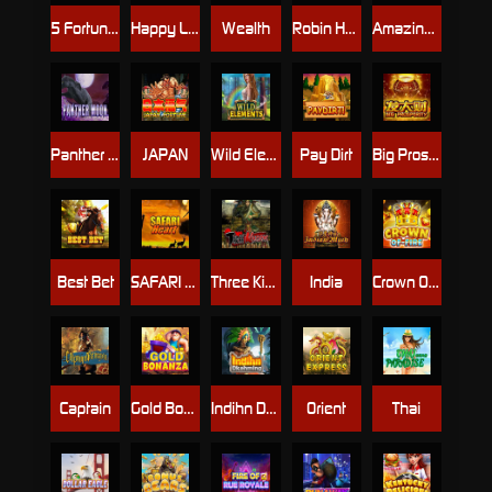
5 Fortune Dragon
Happy Lantern
Wealth
Robin Hood
Amazing Thailand
Panther Moon
JAPAN
Wild Elements
Pay Dirt
Big Prosperity
Best Bet
SAFARI Heat
Three Kingdoms
India
Crown Of Fire
Captain
Gold Bonanza
Indihn Dkehming
Orient
Thai