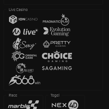
Live Casino
Race
Togel