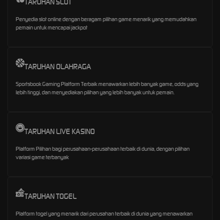
TARUHAN SLOT
Penyedia slot online dengan beragam pilihan game menarik yang memudahkan
pemain untuk mencapai jackpot
TARUHAN OLAHRAGA
Sportsbook Gaming Platform Terbaik menawarkan lebih banyak game, odds yang
lebih tinggi, dan menyediakan pilihan yang lebih banyak untuk pemain.
TARUHAN LIVE KASINO
Platform Pilihan bagi perusahaan-perusahaan terbaik di dunia, dengan pilihan
variasi game terbanyak
TARUHAN TOGEL
Platform togel yang menarik dari perusahan terbaik di dunia yang menawarkan