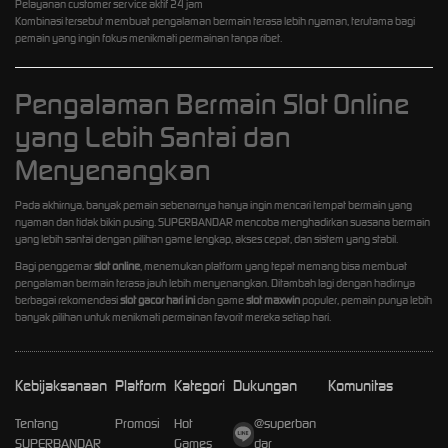
Pelayanan customer service aktif 24 jam
Kombinasi tersebut membuat pengalaman bermain terasa lebih nyaman, terutama bagi
pemain yang ingin fokus menikmati permainan tanpa ribet.
Pengalaman Bermain Slot Online
yang Lebih Santai dan
Menyenangkan
Pada akhirnya, banyak pemain sebenarnya hanya ingin mencari tempat bermain yang
nyaman dan tidak bikin pusing. SUPERBANDAR mencoba menghadirkan suasana bermain
yang lebih santai dengan pilihan game lengkap, akses cepat, dan sistem yang stabil.
Bagi penggemar
slot online
, menemukan platform yang tepat memang bisa membuat
pengalaman bermain terasa jauh lebih menyenangkan. Ditambah lagi dengan hadirnya
berbagai rekomendasi
slot gacor hari ini
dan game
slot maxwin
populer, pemain punya lebih
banyak pilihan untuk menikmati permainan favorit mereka setiap hari.
Kebijaksanaan
Platform
Kategori
Dukungan
Komunitas
Tentang
Promosi
Hot
@superban
SUPERBANDAR
Games
dar