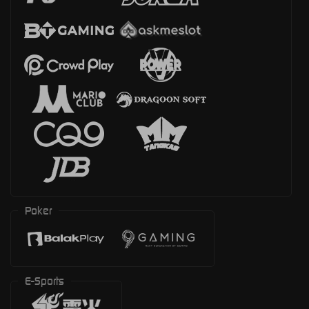
Poker
E-Sports