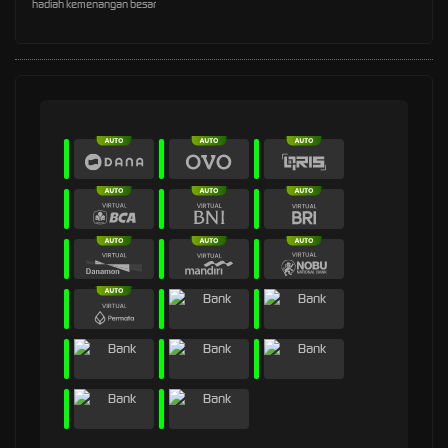
hadiah kemenangan besar