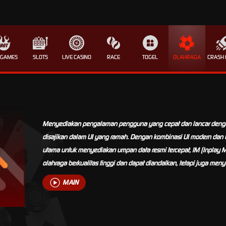
 GAMES
SLOTS
LIVE CASINO
RACE
TOGEL
OLAHRAGA
CRASH
Menyediakan pengalaman pengguna yang cepat dan lancar dengan 
disajikan dalam UI yang ramah. Dengan kombinasi UI modern dan
utama untuk menyediakan umpan data resmi tercepat, IM (Inplay 
olahraga berkualitas tinggi dan dapat diandalkan, tetapi juga me
MAIN