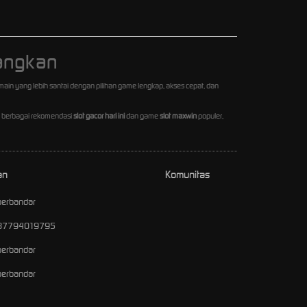
nangkan
 yang lebih santai dengan pilihan game lengkap, akses cepat, dan
a berbagai rekomendasi
slot gacor hari ini
dan game
slot maxwin
populer,
an
Komunitas
erbandar
87794019795
erbandar
erbandar