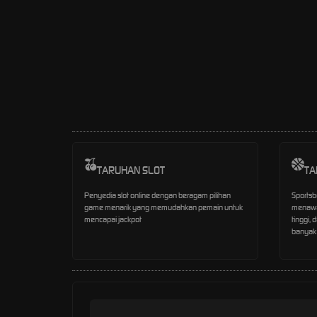
TARUHAN SLOT
TA
Penyedia slot online dengan beragam pilihan
Sportsb
game menarik yang memudahkan pemain untuk
menawar
mencapai jackpot
tinggi,
banyak 