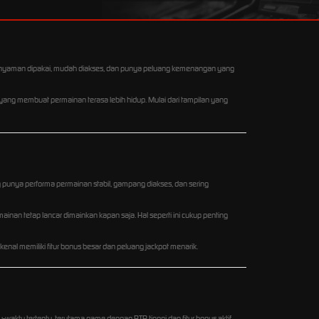
nar nyaman dipakai, mudah diakses, dan punya peluang kemenangan yang
 yang membuat permainan terasa lebih hidup. Mulai dari tampilan yang
 punya performa permainan stabil, gampang diakses, dan sering
an tetap lancar dimainkan kapan saja. Hal seperti ini cukup penting
kenal memiliki fitur bonus besar dan peluang jackpot menarik.
-waktu tertentu, terutama game dengan RTP tinggi dan fitur bonus aktif.