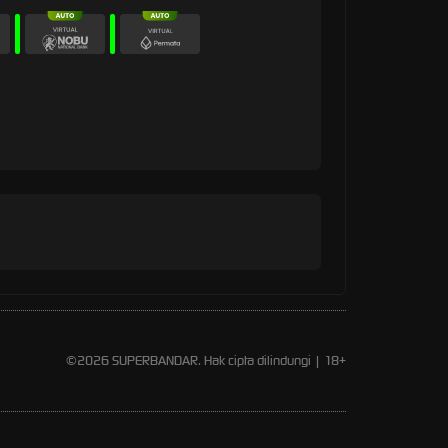
©2026 SUPERBANDAR. Hak cipta dilindungi | 18+