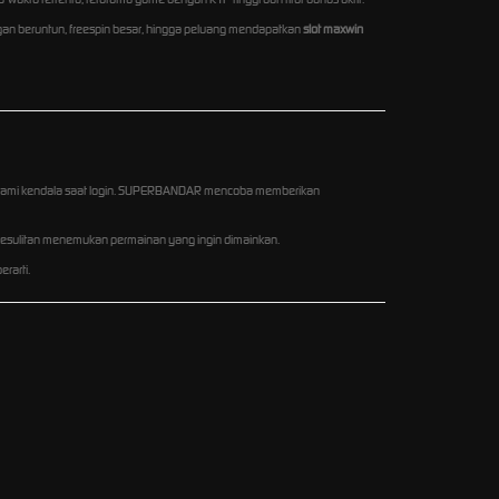
n beruntun, freespin besar, hingga peluang mendapatkan
slot maxwin
ngalami kendala saat login. SUPERBANDAR mencoba memberikan
kesulitan menemukan permainan yang ingin dimainkan.
rarti.