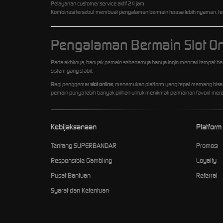
Pelayanan customer service aktif 24 jam
Kombinasi tersebut membuat pengalaman bermain terasa lebih nyaman, ter
Pengalaman Bermain Slot O
Pada akhirnya, banyak pemain sebenarnya hanya ingin mencari tempat be
sistem yang stabil.
Bagi penggemar
slot online
, menemukan platform yang tepat memang bisa
pemain punya lebih banyak pilihan untuk menikmati permainan favorit merek
Kebijaksanaan
Platform
Tentang SUPERBANDAR
Promosi
Responsible Gambling
Loyalty
Pusat Bantuan
Referral
Syarat dan Ketentuan