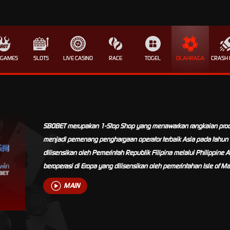
 GAMES
SLOTS
LIVE CASINO
RACE
TOGEL
OLAHRAGA
CRASH
SBOBET merupakan 1-Stop Shop yang menawarkan rangkaian prod
menjadi pemenang penghargaan operator terbaik Asia pada tahun
dilisensikan oleh Pemerintah Republik Filipina melalui Philippi
beroperasi di Eropa yang dilisensikan oleh pemerintahan Isle of Ma
MAIN