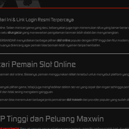
ri Ini & Link Login Resmi Terpercaya
t online. Selain mencari game yang seru, kebanyakan juga ingin menemukan situs yang benar-be
h satu
situs gacor
yang menawarkan pengalaman bermain lebih stabil dan menyenangkan.
SUPERBANDAR menyediakan berbagai pilihan
slot online
populer dengan RTP tinggi dan fitur modern
 semuanya dirancang agar pemain bisa bermain lebih nyaman tanpa hambatan.
ari Pemain Slot Online
main slot online. Biasanya, pemain menggunakan istilah tersebut untuk menyebut platform yang
k pilihan game, tetapi juga menghadirkan sistem server yang cepat dan ringan sehingga permain
f dan tidak sering mengalami gangguan.
i. Pemain bisa menemukan berbagai jenis permainan
slot maxwin
dari provider populer yang sudah di
RTP Tinggi dan Peluang Maxwin
ot gacor hari ini
. Banyak pemain percaya bahwa game tertentu memiliki performa lebih baik di waktu