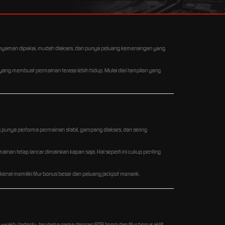
nar nyaman dipakai, mudah diakses, dan punya peluang kemenangan yang
 yang membuat permainan terasa lebih hidup. Mulai dari tampilan yang
 punya performa permainan stabil, gampang diakses, dan sering
an tetap lancar dimainkan kapan saja. Hal seperti ini cukup penting
kenal memiliki fitur bonus besar dan peluang jackpot menarik.
-waktu tertentu, terutama game dengan RTP tinggi dan fitur bonus aktif.