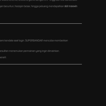
n beruntun, freespin besar, hingga peluang mendapatkan
slot maxwin
ngalami kendala saat login. SUPERBANDAR mencoba memberikan
kesulitan menemukan permainan yang ingin dimainkan.
rarti.