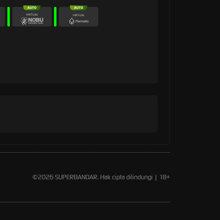
©2026 SUPERBANDAR. Hak cipta dilindungi | 18+