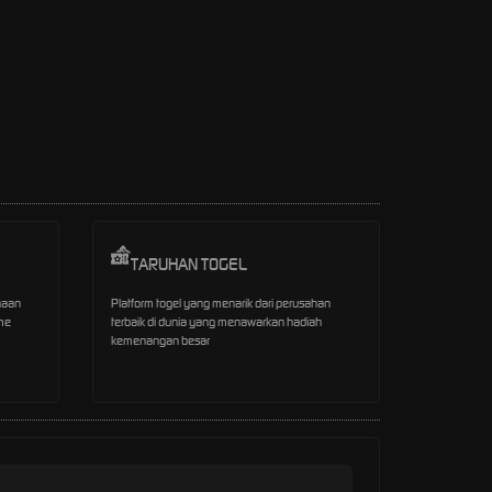
TARUHAN TOGEL
haan
Platform togel yang menarik dari perusahan
ame
terbaik di dunia yang menawarkan hadiah
kemenangan besar