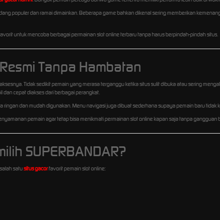
ng populer dan ramai dimainkan. Beberapa game bahkan dikenal sering memberikan kemenanga
rit untuk mencoba berbagai permainan slot online terbaru tanpa harus berpindah-pindah situs.
n Resmi Tanpa Hambatan
esnya. Tidak sedikit pemain yang merasa terganggu ketika situs sulit dibuka atau sering me
 dan cepat diakses dari berbagai perangkat.
a ringan dan mudah digunakan. Menu navigasi juga dibuat sederhana supaya pemain baru tidak 
yamanan pemain agar tetap bisa menikmati permainan slot online kapan saja tanpa gangguan be
milih SUPERBANDAR?
salah satu
situs gacor
favorit pemain slot online: