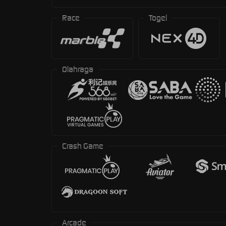
Race
Togel
Olahraga
Crash Game
Arcade