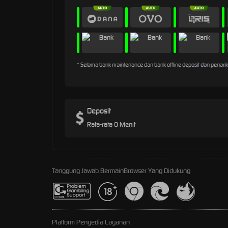
* Selama bank maintenance dan bank offline deposit dan penarik
Deposit
Rata-rata 0 Menit
Tanggung Jawab Bermain
Browser Yang Didukung
Platform Penyedia Layanan