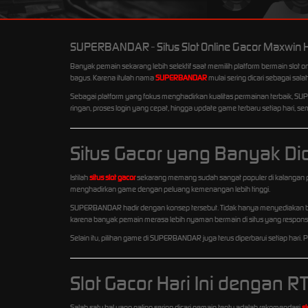
SUPERBANDAR - Situs Slot Online Gacor Maxwin Ha
Banyak pemain sekarang lebih selektif saat memilih platform bermain slo
bagus. Karena itulah nama
SUPERBANDAR
mulai sering dicari sebagai sala
Sebagai platform yang fokus menghadirkan kualitas permainan terbaik, 
ringan, proses login yang cepat, hingga update game terbaru setiap hari,
Situs Gacor yang Banyak Dic
Istilah
situs slot gacor
sekarang memang sudah sangat populer di kalangan pe
menghadirkan game dengan peluang kemenangan lebih tinggi.
SUPERBANDAR hadir dengan konsep tersebut. Tidak hanya menyediakan banya
karena banyak pemain merasa lebih nyaman bermain di situs yang responsi
Selain itu, pilihan game di SUPERBANDAR juga terus diperbarui setiap har
Slot Gacor Hari Ini dengan 
Salah satu hal yang paling sering dicari pemain tentu adalah rekomendasi
sl