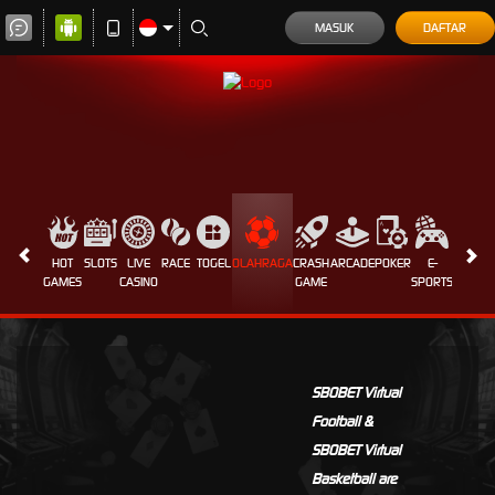
MASUK
DAFTAR
HOT
SLOTS
LIVE
RACE
TOGEL
OLAHRAGA
CRASH
ARCADE
POKER
E-
SABUN
GAMES
CASINO
GAME
SPORTS
AYAM
SBOBET Virtual
Football &
SBOBET Virtual
Basketball are