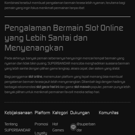
Kombinasi tersebut membuat pengalaman bermain terasa lebih nyaman, terutama bagi
pemain yang ingin fokus menikmati permainan tanpa ribet.
Pengalaman Bermain Slot Online
yang Lebih Santai dan
Menyenangkan
Pada akhirnya, banyak pemain sebenarnya hanya ingin mencari tempat bermain yang
nyaman dan tidak bikin pusing. SUPERBANDAR mencoba menghadirkan suasana bermain
yang lebih santai dengan pilihan game lengkap, akses cepat, dan sistem yang stabil.
Bagi penggemar
slot online
, menemukan platform yang tepat memang bisa membuat
pengalaman bermain terasa jauh lebih menyenangkan. Ditambah lagi dengan hadirnya
berbagai rekomendasi
slot gacor hari ini
dan game
slot maxwin
populer, pemain punya lebih
banyak pilihan untuk menikmati permainan favorit mereka setiap hari.
Kebijaksanaan
Platform
Kategori
Dukungan
Komunitas
Tentang
Promosi
Hot
@superban
SUPERBANDAR
Games
dar
Loyalty