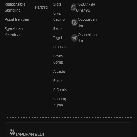
Responsible
Slots
+6287794
Referral
Gambling
019795
Live
Pusat Bantuan
Casino
@superban
dar
Syarat dan
Race
Ketentuan
@superban
Togel
dar
Olahraga
Crash
Game
Arcade
Poker
E-Sports
Sabung
Ayam
TARUHAN SLOT