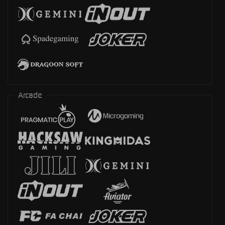
Arcade