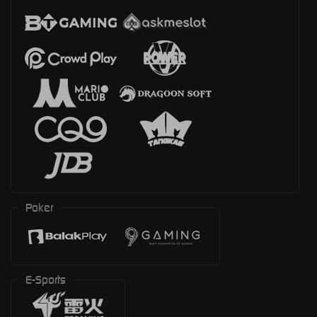
Poker
E-Sports