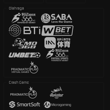
Olahraga
Crash Game