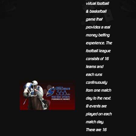
virtual football
& basketball
game that
provides a real
money betting
experience. The
football league
consists of 16
teams and
each runs
continuously
from one match
day to the next.
8 events are
played on each
match day.
There are 16