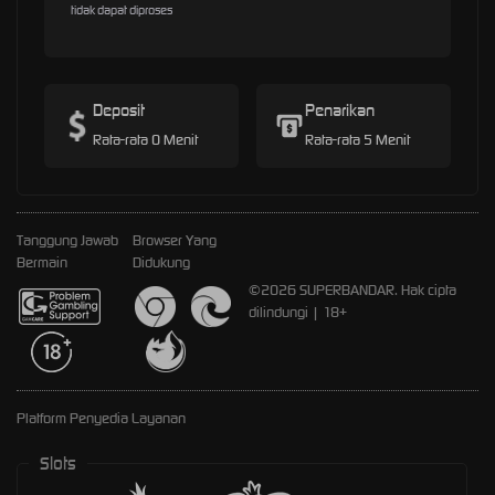
tidak dapat diproses
Deposit
Penarikan
Rata-rata 0 Menit
Rata-rata 5 Menit
Tanggung Jawab
Browser Yang
Bermain
Didukung
©2026 SUPERBANDAR. Hak cipta
dilindungi | 18+
Platform Penyedia Layanan
Slots