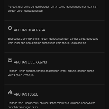
Penyedia slot online dengan beragam pilihan game menarik yang memudahkan
pemain untuk mencapai jackpot
TARUHAN OLAHRAGA
Sportsbook Gaming Platform Terbaik menawarkan lebih banyak game, odds yang
lebih tinggi, dan menyediakan pilihan yang lebih banyak untuk pemain.
TARUHAN LIVE KASINO
Platform Pilihan bagi perusahaan-perusahaan terbaik di dunia, dengan pilihan
variasi game terbanyak
TARUHAN TOGEL
Platform togel yang menarik dari perusahan terbaik di dunia yang menawarkan
hadiah kemenangan besar