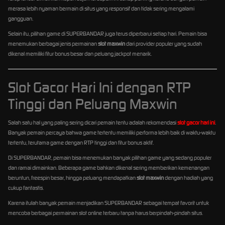
merasa lebih nyaman bermain di situs yang responsif dan tidak sering mengalami
gangguan.
Selain itu, pilihan game di SUPERBANDAR juga terus diperbarui setiap hari. Pemain bisa
menemukan berbagai jenis permainan
slot maxwin
dari provider populer yang sudah
dikenal memiliki fitur bonus besar dan peluang jackpot menarik.
Slot Gacor Hari Ini dengan RTP
Tinggi dan Peluang Maxwin
Salah satu hal yang paling sering dicari pemain tentu adalah rekomendasi
slot gacor hari ini
.
Banyak pemain percaya bahwa game tertentu memiliki performa lebih baik di waktu-waktu
tertentu, terutama game dengan RTP tinggi dan fitur bonus aktif.
Di SUPERBANDAR, pemain bisa menemukan banyak pilihan game yang sedang populer
dan ramai dimainkan. Beberapa game bahkan dikenal sering memberikan kemenangan
beruntun, freespin besar, hingga peluang mendapatkan
slot maxwin
dengan hadiah yang
cukup fantastis.
Karena itulah banyak pemain menjadikan SUPERBANDAR sebagai tempat favorit untuk
mencoba berbagai permainan slot online terbaru tanpa harus berpindah-pindah situs.