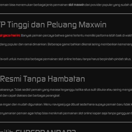
i. Pemain bisa menemukan berbagai jenis permainan
slot maxwin
dari provider populer yang sudah di
RTP Tinggi dan Peluang Maxwin
ot gacor hari ini
. Banyak pemain percaya bahwa game tertentu memiliki performa lebih baik di waktu
ng populer dan ramai dimainkan. Beberapa game bahkan dikenal sering memberikan kemenanga
rit untuk mencoba berbagai permainan slot online terbaru tanpa harus berpindah-pindah situs.
n Resmi Tanpa Hambatan
esnya. Tidak sedikit pemain yang merasa terganggu ketika situs sulit dibuka atau sering me
l dan cepat diakses dari berbagai perangkat.
sa ringan dan mudah digunakan. Menu navigasi juga dibuat sederhana supaya pemain baru tidak
yamanan pemain agar tetap bisa menikmati permainan slot online kapan saja tanpa gangguan be