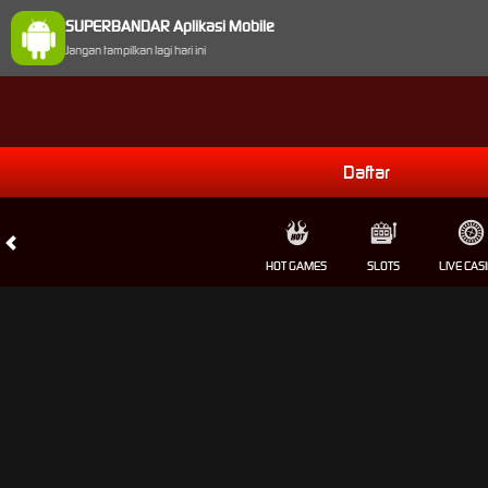
SUPERBANDAR Aplikasi Mobile
Jangan tampilkan lagi hari ini
Daftar
HOT GAMES
SLOTS
LIVE CAS