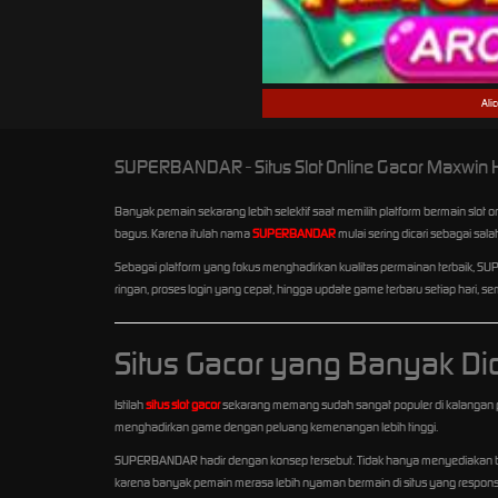
Ali
SUPERBANDAR - Situs Slot Online Gacor Maxwin Ha
Banyak pemain sekarang lebih selektif saat memilih platform bermain sl
bagus. Karena itulah nama
SUPERBANDAR
mulai sering dicari sebagai sala
Sebagai platform yang fokus menghadirkan kualitas permainan terbaik, 
ringan, proses login yang cepat, hingga update game terbaru setiap hari
Situs Gacor yang Banyak Dic
Istilah
situs slot gacor
sekarang memang sudah sangat populer di kalangan pe
menghadirkan game dengan peluang kemenangan lebih tinggi.
SUPERBANDAR hadir dengan konsep tersebut. Tidak hanya menyediakan banya
karena banyak pemain merasa lebih nyaman bermain di situs yang respons