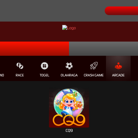
INO
RACE
TOGEL
OLAHRAGA
CRASH GAME
ARCADE
CQ9