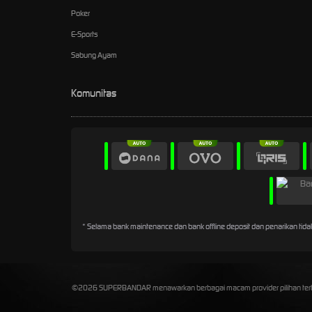
Poker
E-Sports
Sabung Ayam
Komunitas
* Selama bank maintenance dan bank offline deposit dan penarikan tida
©2026 SUPERBANDAR menawarkan berbagai macam provider pilihan terbai