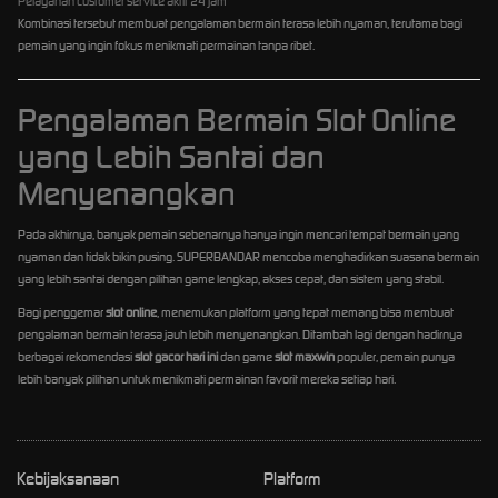
Pelayanan customer service aktif 24 jam
Kombinasi tersebut membuat pengalaman bermain terasa lebih nyaman, terutama bagi
pemain yang ingin fokus menikmati permainan tanpa ribet.
Pengalaman Bermain Slot Online
yang Lebih Santai dan
Menyenangkan
Pada akhirnya, banyak pemain sebenarnya hanya ingin mencari tempat bermain yang
nyaman dan tidak bikin pusing. SUPERBANDAR mencoba menghadirkan suasana bermain
yang lebih santai dengan pilihan game lengkap, akses cepat, dan sistem yang stabil.
Bagi penggemar
slot online
, menemukan platform yang tepat memang bisa membuat
pengalaman bermain terasa jauh lebih menyenangkan. Ditambah lagi dengan hadirnya
berbagai rekomendasi
slot gacor hari ini
dan game
slot maxwin
populer, pemain punya
lebih banyak pilihan untuk menikmati permainan favorit mereka setiap hari.
Kebijaksanaan
Platform