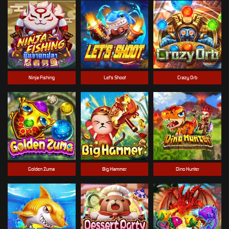
Ninja Fishing
Let's Shoot
Crazy Orb
Golden Zuma
Big Hammer
Dino Hunter