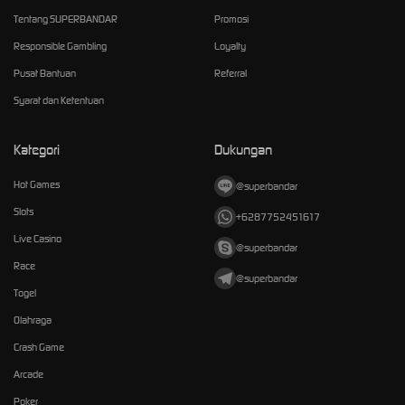
Tentang SUPERBANDAR
Promosi
Responsible Gambling
Loyalty
Pusat Bantuan
Referral
Syarat dan Ketentuan
Kategori
Dukungan
Hot Games
@superbandar
Slots
+6287752451617
Live Casino
@superbandar
Race
@superbandar
Togel
Olahraga
Crash Game
Arcade
Poker