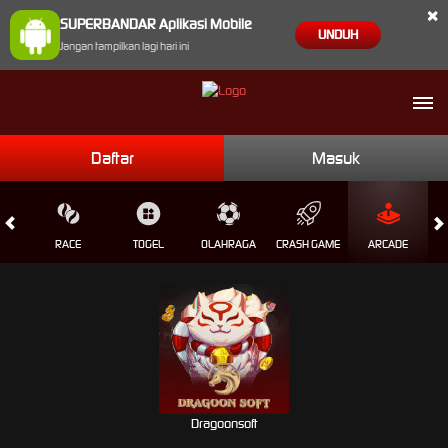
×
SUPERBANDAR Aplikasi Mobile
UNDUH
Jangan tampilkan lagi hari ini
Daftar
Masuk
SINO
RACE
TOGEL
OLAHRAGA
CRASH GAME
ARCADE
Dragoonsoft