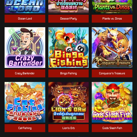
Ocean Lord
Dessert Party
Plants vs. Dinos
Crazy Bartender
Bingo Fishing
Conqueror's Treasure
Cat Fishing
Lion's Orb
Gods Slash Fish