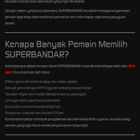
kesulitan menemukan permainan yang ingin dimainkan.
Dengan sistem yang terus diperbarui, SUPERBANDAR berusaha menjaga kenyamanan
pemain agar tetap bisa menikmati permainan slot online kapan saja tanpa gangguan
berarti.
Kenapa Banyak Pemain Memilih
SUPERBANDAR?
Ada beberapa alasan kenapa nama SUPERBANDAR mulai dikenal sebagai salah satu
situs
gacor
favorit pemain slot online:
Pilihan game slot online lengkap dan selalu update
Banyak game dengan RTP tinggi dan peluang maxwin besar
Tampilan ringan dan mudah diakses di semua perangkat
Link login resmi cepat tanpa hambatan
Bonus dan promosi tersedia setiap hari
Pelayanan customer service aktif 24 jam
Kombinasi tersebut membuat pengalaman bermain terasa lebih nyaman, terutama bagi
pemain yang ingin fokus menikmati permainan tanpa ribet.