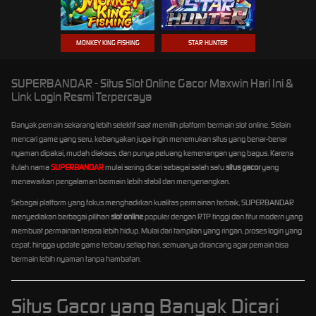
MONKEY KING FISHING
STAR HUNTER
SUPERBANDAR - Situs Slot Online Gacor Maxwin Hari Ini &
Link Login Resmi Terpercaya
Banyak pemain sekarang lebih selektif saat memilih platform bermain slot online. Selain
mencari game yang seru, kebanyakan juga ingin menemukan situs yang benar-benar
nyaman dipakai, mudah diakses, dan punya peluang kemenangan yang bagus. Karena
itulah nama
SUPERBANDAR
mulai sering dicari sebagai salah satu
situs gacor
yang
menawarkan pengalaman bermain lebih stabil dan menyenangkan.
Sebagai platform yang fokus menghadirkan kualitas permainan terbaik, SUPERBANDAR
menyediakan berbagai pilihan
slot online
populer dengan RTP tinggi dan fitur modern yang
membuat permainan terasa lebih hidup. Mulai dari tampilan yang ringan, proses login yang
cepat, hingga update game terbaru setiap hari, semuanya dirancang agar pemain bisa
bermain lebih nyaman tanpa hambatan.
Situs Gacor yang Banyak Dicari