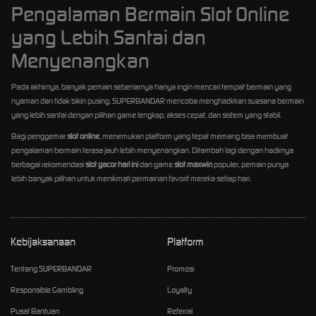
Pengalaman Bermain Slot Online
yang Lebih Santai dan
Menyenangkan
Pada akhirnya, banyak pemain sebenarnya hanya ingin mencari tempat bermain yang
nyaman dan tidak bikin pusing. SUPERBANDAR mencoba menghadirkan suasana bermain
yang lebih santai dengan pilihan game lengkap, akses cepat, dan sistem yang stabil.
Bagi penggemar
slot online
, menemukan platform yang tepat memang bisa membuat
pengalaman bermain terasa jauh lebih menyenangkan. Ditambah lagi dengan hadirnya
berbagai rekomendasi
slot gacor hari ini
dan game
slot maxwin
populer, pemain punya
lebih banyak pilihan untuk menikmati permainan favorit mereka setiap hari.
Kebijaksanaan
Platform
Tentang SUPERBANDAR
Promosi
Responsible Gambling
Loyalty
Pusat Bantuan
Referral