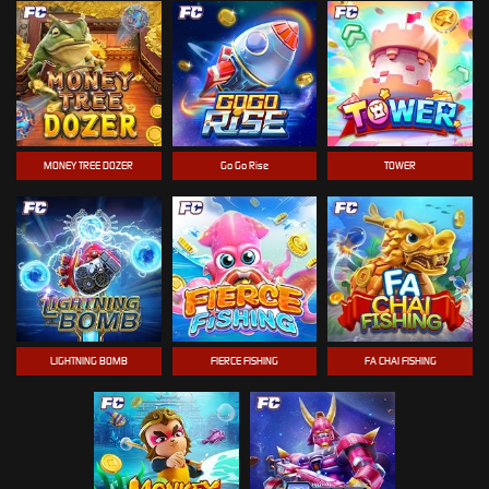
MONEY TREE DOZER
Go Go Rise
TOWER
LIGHTNING BOMB
FIERCE FISHING
FA CHAI FISHING