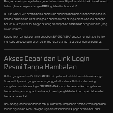
Banyak pemain percaya bahwa game tertentu memiliki performa lebih baik di waktu-waktu
tertentu, terutama game dengan RTP tinggi dan fitur bonus aktif.
Di SUPERBANDAR, pemain bisa menemukan banyak pilihan game yang sedang populer
dan ramai dimainkan. Beberapa game bahkan dikenal sering memberikan kemenangan
beruntun, freespin besar, hingga peluang mendapatkan
slot maxwin
dengan hadiah yang
cukup fantastis.
Karena itulah banyak pemain menjadikan SUPERBANDAR sebagai tempat favorit untuk
mencoba berbagai permainan slot online terbaru tanpa harus berpindah-pindah situs.
Akses Cepat dan Link Login
Resmi Tanpa Hambatan
Hal lain yang membuat SUPERBANDAR cukup diminati adalah kemudahan aksesnya.
Tidak sedikit pemain yang merasa terganggu ketika situs sulit dibuka atau sering
mengalami kendala saat login. SUPERBANDAR mencoba memberikan pengalaman
berbeda dengan menghadirkan link login resmi yang lebih stabil dan cepat diakses dari
berbagai perangkat.
Baik menggunakan smartphone maupun desktop, tampilan situs tetap terasa ringan dan
mudah digunakan. Menu navigasi juga dibuat sederhana supaya pemain baru tidak