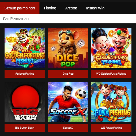
Semua permainan
Fishing
Arcade
Instant Win
Fortune Fishing
Dice Pop
WD Golden Fuwa Fishing
Big Button Bash
SoccerX
WD FuWa Fishing