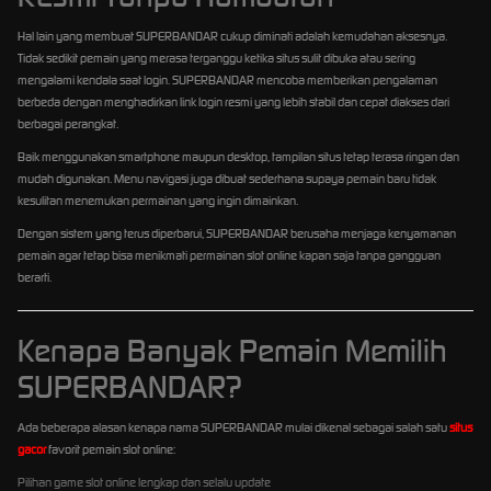
Hal lain yang membuat SUPERBANDAR cukup diminati adalah kemudahan aksesnya.
Tidak sedikit pemain yang merasa terganggu ketika situs sulit dibuka atau sering
mengalami kendala saat login. SUPERBANDAR mencoba memberikan pengalaman
berbeda dengan menghadirkan link login resmi yang lebih stabil dan cepat diakses dari
berbagai perangkat.
Baik menggunakan smartphone maupun desktop, tampilan situs tetap terasa ringan dan
mudah digunakan. Menu navigasi juga dibuat sederhana supaya pemain baru tidak
kesulitan menemukan permainan yang ingin dimainkan.
Dengan sistem yang terus diperbarui, SUPERBANDAR berusaha menjaga kenyamanan
pemain agar tetap bisa menikmati permainan slot online kapan saja tanpa gangguan
berarti.
Kenapa Banyak Pemain Memilih
SUPERBANDAR?
Ada beberapa alasan kenapa nama SUPERBANDAR mulai dikenal sebagai salah satu
situs
gacor
favorit pemain slot online:
Pilihan game slot online lengkap dan selalu update