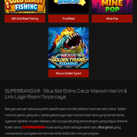
WD Gold Blast Fishing
Fruit Blast
Mine Pop
Nexus Golden Tyrant
SUPERBANDAR - Situs Slot Online Gacor Maxwin Hari Ini &
Link Login Resmi Terpercaya
Banyak pemain sekarang lebih selektif saat memilih platform bermain slot online. Selain
mencari game yang seru, kebanyakan juga ingin menemukan situs yang benar-benar
nyaman dipakai, mudah diakses, dan punya peluang kemenangan yang bagus. Karena
itulah nama
SUPERBANDAR
mulai sering dicari sebagai salah satu
situs gacor
yang
menawarkan pengalaman bermain lebih stabil dan menyenangkan.