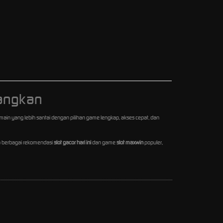
nangkan
n yang lebih santai dengan pilihan game lengkap, akses cepat, dan
a berbagai rekomendasi
slot gacor hari ini
dan game
slot maxwin
populer,