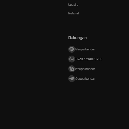
Loyalty
Referral
Dukungan
@superbandar
+6287794019795
@superbandar
@superbandar