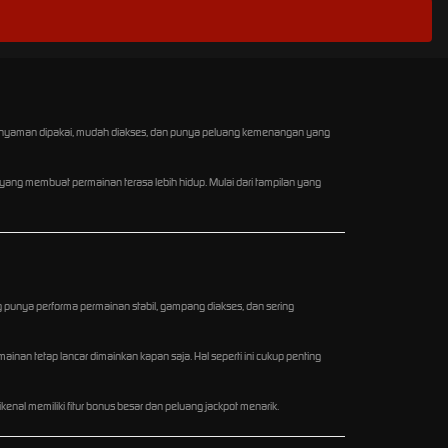
nar nyaman dipakai, mudah diakses, dan punya peluang kemenangan yang
 yang membuat permainan terasa lebih hidup. Mulai dari tampilan yang
 punya performa permainan stabil, gampang diakses, dan sering
an tetap lancar dimainkan kapan saja. Hal seperti ini cukup penting
kenal memiliki fitur bonus besar dan peluang jackpot menarik.