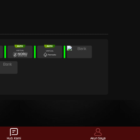
Hub. Kami
Akun Saya