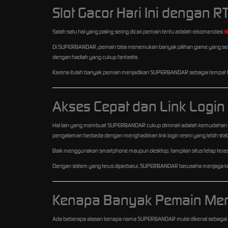
Slot Gacor Hari Ini dengan 
Salah satu hal yang paling sering dicari pemain tentu adalah rekomendasi
sl
Di SUPERBANDAR, pemain bisa menemukan banyak pilihan game yang seda
dengan hadiah yang cukup fantastis.
Karena itulah banyak pemain menjadikan SUPERBANDAR sebagai tempat favo
Akses Cepat dan Link Logi
Hal lain yang membuat SUPERBANDAR cukup diminati adalah kemudahan aks
pengalaman berbeda dengan menghadirkan link login resmi yang lebih stabi
Baik menggunakan smartphone maupun desktop, tampilan situs tetap tera
Dengan sistem yang terus diperbarui, SUPERBANDAR berusaha menjaga ken
Kenapa Banyak Pemain Me
Ada beberapa alasan kenapa nama SUPERBANDAR mulai dikenal sebagai 