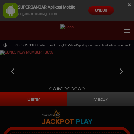
×
SUPERBANDAR Aplikasi Mobile
UNDUH
Jangan tampilkan lagi hari ini
i 30-Sep-2026 15.00.00. Selama waktu ini, PP Virtual Sports permainan tidak akan tersedia. K
Daftar
Masuk
JACKPOT
PLAY