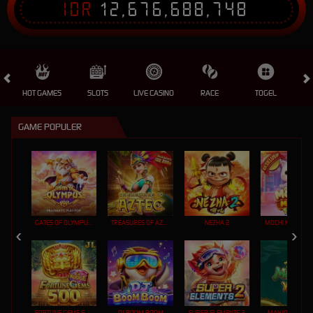
IDR
12,676,688,748
HOT GAMES
SLOTS
LIVE CASINO
RACE
TOGEL
OL
GAME POPULER
GATES OF OLYMPUS POP
TREASURES OF AZTEC
NEZHA 2
MOCHI MANIA 1
FORTUNE GEMS 500
DJ BOOM BOOM
SUPER ELEMENTS 2
MAHJONG WAYS