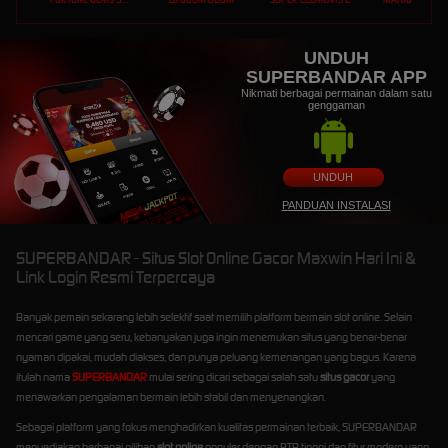
UNDUH
SUPERBANDAR APP
Nikmati berbagai permainan dalam satu
genggaman
UNDUH
PANDUAN INSTALASI
SUPERBANDAR - Situs Slot Online Gacor Maxwin Hari Ini &
Link Login Resmi Terpercaya
Banyak pemain sekarang lebih selektif saat memilih platform bermain slot online. Selain
mencari game yang seru, kebanyakan juga ingin menemukan situs yang benar-benar
nyaman dipakai, mudah diakses, dan punya peluang kemenangan yang bagus. Karena
itulah nama
SUPERBANDAR
mulai sering dicari sebagai salah satu
situs gacor
yang
menawarkan pengalaman bermain lebih stabil dan menyenangkan.
Sebagai platform yang fokus menghadirkan kualitas permainan terbaik, SUPERBANDAR
menyediakan berbagai pilihan
slot online
populer dengan RTP tinggi dan fitur modern yang