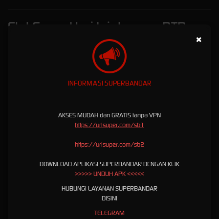
Slot Gacor Hari Ini dengan RTP
×
Tinggi dan Peluang Maxwin
Salah satu hal yang paling sering dicari pemain tentu adalah rekomendasi
slot gacor hari ini
.
Banyak pemain percaya bahwa game tertentu memiliki performa lebih baik di waktu-waktu
tertentu, terutama game dengan RTP tinggi dan fitur bonus aktif.
INFORMASI SUPERBANDAR
Di SUPERBANDAR, pemain bisa menemukan banyak pilihan game yang sedang populer
dan ramai dimainkan. Beberapa game bahkan dikenal sering memberikan kemenangan
AKSES MUDAH dan GRATIS tanpa VPN
beruntun, freespin besar, hingga peluang mendapatkan
slot maxwin
dengan hadiah yang
https://urlsuper.com/sb1
cukup fantastis.
Karena itulah banyak pemain menjadikan SUPERBANDAR sebagai tempat favorit untuk
https://urlsuper.com/sb2
mencoba berbagai permainan slot online terbaru tanpa harus berpindah-pindah situs.
DOWNLOAD APLIKASI SUPERBANDAR DENGAN KLIK
>>>>> UNDUH APK <<<<<
Akses Cepat dan Link Login
HUBUNGI LAYANAN SUPERBANDAR
Resmi Tanpa Hambatan
DISINI
TELEGRAM
Hal lain yang membuat SUPERBANDAR cukup diminati adalah kemudahan aksesnya.