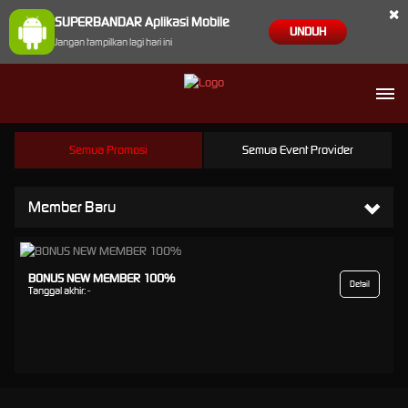
×
SUPERBANDAR Aplikasi Mobile
UNDUH
Jangan tampilkan lagi hari ini
Semua Promosi
Semua Event Provider
Member Baru
BONUS NEW MEMBER 100%
Detail
Tanggal akhir:
-