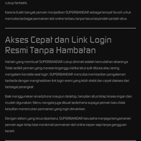
cukup fantastis.
Karena itulah banyak pemain menjadikan SUPERBANDAR sebagai tempat favorit untuk
mencoba berbagai permainan slot online terbaru tanpa harus berpindah-pindah situs.
Akses Cepat dan Link Login
Resmi Tanpa Hambatan
Hal lain yang membuat SUPERBANDAR cukup diminati adalah kemudahan aksesnya.
Tidak sedikit pemain yang merasa terganggu ketika situs sulit dibuka atau sering
mengalami kendala saat login. SUPERBANDAR mencoba memberikan pengalaman
berbeda dengan menghadirkan link login resmi yang lebih stabil dan cepat diakses dari
berbagai perangkat.
Baik menggunakan smartphone maupun desktop, tampilan situs tetap terasa ringan dan
mudah digunakan. Menu navigasi juga dibuat sederhana supaya pemain baru tidak
kesulitan menemukan permainan yang ingin dimainkan.
Dengan sistem yang terus diperbarui, SUPERBANDAR berusaha menjaga kenyamanan
pemain agar tetap bisa menikmati permainan slot online kapan saja tanpa gangguan
berarti.