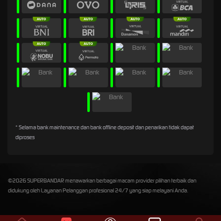
* Selama bank maintenance dan bank offline deposit dan penarikan tidak dapat
diproses
©2026 SUPERBANDAR menawarkan berbagai macam provider pilihan terbaik dan
didukung oleh Layanan Pelanggan profesional 24/7 yang siap melayani Anda.