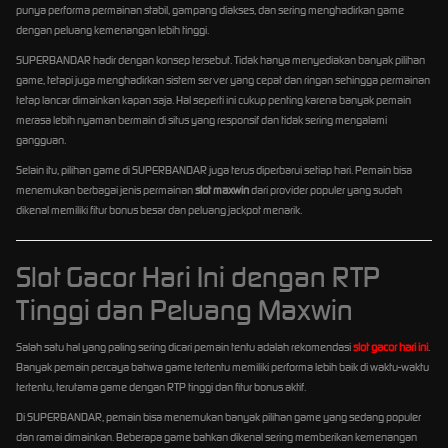
punya performa permainan stabil, gampang diakses, dan sering menghadirkan game
dengan peluang kemenangan lebih tinggi.
SUPERBANDAR hadir dengan konsep tersebut. Tidak hanya menyediakan banyak pilihan
game, tetapi juga menghadirkan sistem server yang cepat dan ringan sehingga permainan
tetap lancar dimainkan kapan saja. Hal seperti ini cukup penting karena banyak pemain
merasa lebih nyaman bermain di situs yang responsif dan tidak sering mengalami
gangguan.
Selain itu, pilihan game di SUPERBANDAR juga terus diperbarui setiap hari. Pemain bisa
menemukan berbagai jenis permainan
slot maxwin
dari provider populer yang sudah
dikenal memiliki fitur bonus besar dan peluang jackpot menarik.
Slot Gacor Hari Ini dengan RTP
Tinggi dan Peluang Maxwin
Salah satu hal yang paling sering dicari pemain tentu adalah rekomendasi
slot gacor hari ini
.
Banyak pemain percaya bahwa game tertentu memiliki performa lebih baik di waktu-waktu
tertentu, terutama game dengan RTP tinggi dan fitur bonus aktif.
Di SUPERBANDAR, pemain bisa menemukan banyak pilihan game yang sedang populer
dan ramai dimainkan. Beberapa game bahkan dikenal sering memberikan kemenangan