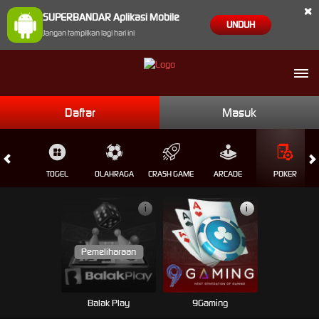
×
SUPERBANDAR Aplikasi Mobile
UNDUH
Jangan tampilkan lagi hari ini
Daftar
Masuk
CE
TOGEL
OLAHRAGA
CRASH GAME
ARCADE
POKER
i
i
Balak Play
9Gaming