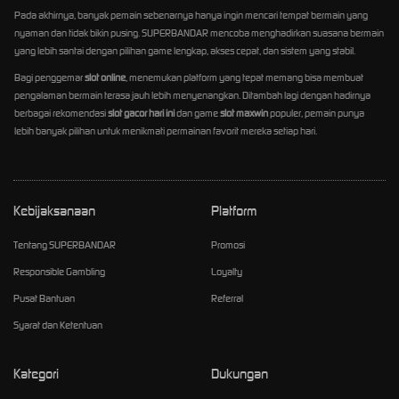
Pada akhirnya, banyak pemain sebenarnya hanya ingin mencari tempat bermain yang
nyaman dan tidak bikin pusing. SUPERBANDAR mencoba menghadirkan suasana bermain
yang lebih santai dengan pilihan game lengkap, akses cepat, dan sistem yang stabil.
Bagi penggemar
slot online
, menemukan platform yang tepat memang bisa membuat
pengalaman bermain terasa jauh lebih menyenangkan. Ditambah lagi dengan hadirnya
berbagai rekomendasi
slot gacor hari ini
dan game
slot maxwin
populer, pemain punya
lebih banyak pilihan untuk menikmati permainan favorit mereka setiap hari.
Kebijaksanaan
Platform
Tentang SUPERBANDAR
Promosi
Responsible Gambling
Loyalty
Pusat Bantuan
Referral
Syarat dan Ketentuan
Kategori
Dukungan