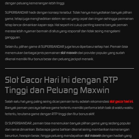
dengan peluang kemenangan lebih tinggi.
SUPERBANDAR hadir dengan konsep tersebut. Tidak hanya menyediakan banyak pilihan
game, tetapi juga menghadirkan sistem server yang cepat dan ringan sehingga permainan
tetap lancar dimainkan kapan saja. Hal seperti ini cukup penting karena banyak pemain
merasa lebih nyaman bermain di situs yang responsif dan tidak sering mengalami
gangguan.
Selain itu, pilihan game di SUPERBANDAR juga terus diperbarui setiap hari. Pemain bisa
menemukan berbagai jenis permainan
slot maxwin
dari provider populer yang sudah
dikenal memiliki fitur bonus besar dan peluang jackpot menarik.
Slot Gacor Hari Ini dengan RTP
Tinggi dan Peluang Maxwin
Salah satu hal yang paling sering dicari pemain tentu adalah rekomendasi
slot gacor hari ini
.
Banyak pemain percaya bahwa game tertentu memiliki performa lebih baik di waktu-waktu
tertentu, terutama game dengan RTP tinggi dan fitur bonus aktif.
Di SUPERBANDAR, pemain bisa menemukan banyak pilihan game yang sedang populer
dan ramai dimainkan. Beberapa game bahkan dikenal sering memberikan kemenangan
beruntun, freespin besar, hingga peluang mendapatkan
slot maxwin
dengan hadiah yang