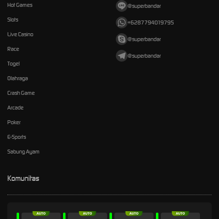
Hot Games
@superbandar
Slots
+6287794019795
Live Casino
@superbandar
Race
@superbandar
Togel
Olahraga
Crash Game
Arcade
Poker
E-Sports
Sabung Ayam
Komunitas