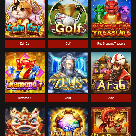
Coin Cat
Golf
Red Dragon’s Treasure
Diamond 7
Zeus
Arab