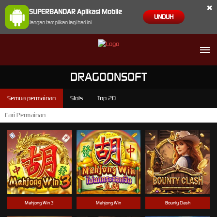
×
SUPERBANDAR Aplikasi Mobile
UNDUH
Jangan tampilkan lagi hari ini
DRAGOONSOFT
Semua permainan
Slots
Top 20
Mahjong Win 3
Mahjong Win
Bounty Clash