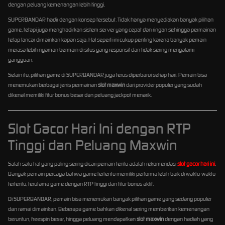
dengan peluang kemenangan lebih tinggi.
SUPERBANDAR hadir dengan konsep tersebut. Tidak hanya menyediakan banyak pilihan
game, tetapi juga menghadirkan sistem server yang cepat dan ringan sehingga permainan
tetap lancar dimainkan kapan saja. Hal seperti ini cukup penting karena banyak pemain
merasa lebih nyaman bermain di situs yang responsif dan tidak sering mengalami
gangguan.
Selain itu, pilihan game di SUPERBANDAR juga terus diperbarui setiap hari. Pemain bisa
menemukan berbagai jenis permainan
slot maxwin
dari provider populer yang sudah
dikenal memiliki fitur bonus besar dan peluang jackpot menarik.
Slot Gacor Hari Ini dengan RTP
Tinggi dan Peluang Maxwin
Salah satu hal yang paling sering dicari pemain tentu adalah rekomendasi
slot gacor hari ini
.
Banyak pemain percaya bahwa game tertentu memiliki performa lebih baik di waktu-waktu
tertentu, terutama game dengan RTP tinggi dan fitur bonus aktif.
Di SUPERBANDAR, pemain bisa menemukan banyak pilihan game yang sedang populer
dan ramai dimainkan. Beberapa game bahkan dikenal sering memberikan kemenangan
beruntun, freespin besar, hingga peluang mendapatkan
slot maxwin
dengan hadiah yang