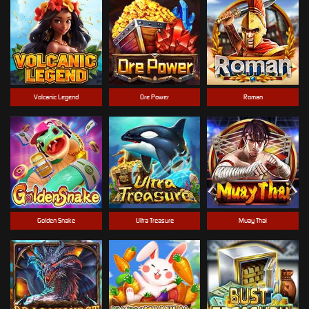
Volcanic Legend
Ore Power
Roman
Golden Snake
Ultra Treasure
Muay Thai