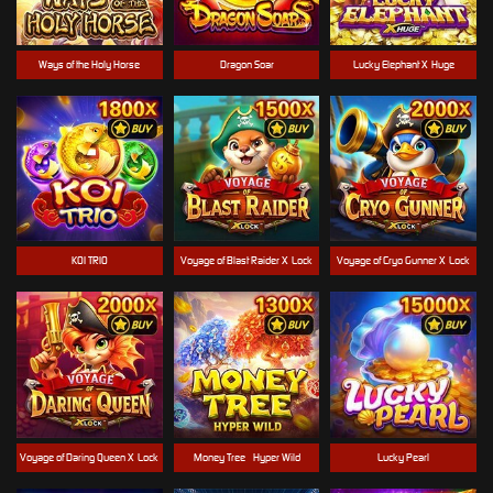
Ways of the Holy Horse
Dragon Soar
Lucky Elephant X-Huge
KOI TRIO
Voyage of Blast Raider X-Lock
Voyage of Cryo Gunner X-Lock
Voyage of Daring Queen X-Lock
Money Tree - Hyper Wild
Lucky Pearl