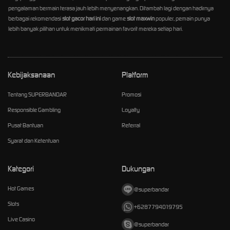
pengalaman bermain terasa jauh lebih menyenangkan. Ditambah lagi dengan hadirnya
berbagai rekomendasi
slot gacor hari ini
dan game
slot maxwin
populer, pemain punya
lebih banyak pilihan untuk menikmati permainan favorit mereka setiap hari.
Kebijaksanaan
Platform
Tentang SUPERBANDAR
Promosi
Responsible Gambling
Loyalty
Pusat Bantuan
Referral
Syarat dan Ketentuan
Kategori
Dukungan
Hot Games
@superbandar
Slots
+6287794019795
Live Casino
@superbandar