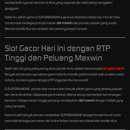
merasa lebih nyaman bermain di situs yang responsif dan tidak sering mengalami
gangguan.
Selain itu, pilihan game di SUPERBANDAR juga terus diperbarui setiap hari. Pemain bisa
menemukan berbagai jenis permainan
slot maxwin
dari provider populer yang sudah
dikenal memiliki fitur bonus besar dan peluang jackpot menarik.
Slot Gacor Hari Ini dengan RTP
Tinggi dan Peluang Maxwin
Salah satu hal yang paling sering dicari pemain tentu adalah rekomendasi
slot gacor hari ini
.
Banyak pemain percaya bahwa game tertentu memiliki performa lebih baik di waktu-waktu
tertentu, terutama game dengan RTP tinggi dan fitur bonus aktif.
Di SUPERBANDAR, pemain bisa menemukan banyak pilihan game yang sedang populer
dan ramai dimainkan. Beberapa game bahkan dikenal sering memberikan kemenangan
beruntun, freespin besar, hingga peluang mendapatkan
slot maxwin
dengan hadiah yang
cukup fantastis.
Karena itulah banyak pemain menjadikan SUPERBANDAR sebagai tempat favorit untuk
mencoba berbagai permainan slot online terbaru tanpa harus berpindah-pindah situs.