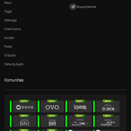
Race
@superbandar
Togel
Olahraga
Crash Game
Arcade
Poker
E-Sports
Sabung Ayam
Komunitas