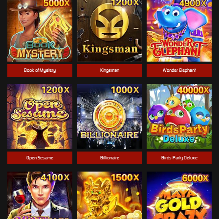
Book of Mystery
Kingsman
Wonder Elephant
Open Sesame
Billionaire
Birds Party Deluxe