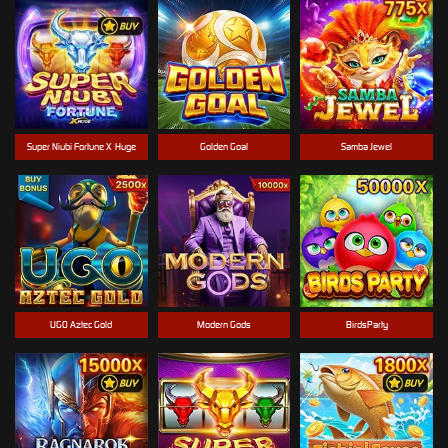
Super Niubi Fortune X-Huge
Golden Goal
Samba Jewel
UGO Aztec Gold
Modern Gods
BirdsParty