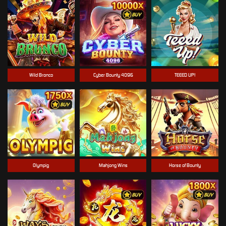
Wild Bronco
Cyber Bounty 4096
TEEED UP!
Olympig
Mahjong Wins
Horse of Bounty