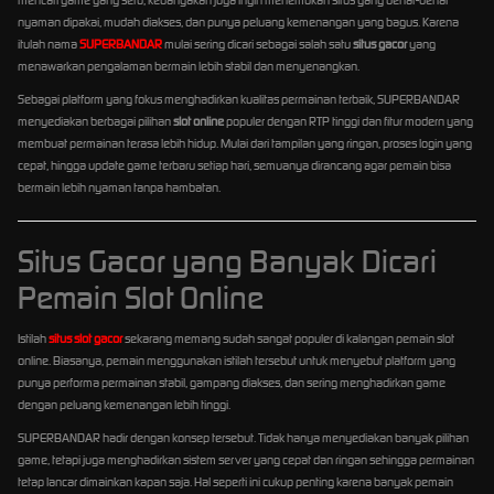
nyaman dipakai, mudah diakses, dan punya peluang kemenangan yang bagus. Karena
itulah nama
SUPERBANDAR
mulai sering dicari sebagai salah satu
situs gacor
yang
menawarkan pengalaman bermain lebih stabil dan menyenangkan.
Sebagai platform yang fokus menghadirkan kualitas permainan terbaik, SUPERBANDAR
menyediakan berbagai pilihan
slot online
populer dengan RTP tinggi dan fitur modern yang
membuat permainan terasa lebih hidup. Mulai dari tampilan yang ringan, proses login yang
cepat, hingga update game terbaru setiap hari, semuanya dirancang agar pemain bisa
bermain lebih nyaman tanpa hambatan.
Situs Gacor yang Banyak Dicari
Pemain Slot Online
Istilah
situs slot gacor
sekarang memang sudah sangat populer di kalangan pemain slot
online. Biasanya, pemain menggunakan istilah tersebut untuk menyebut platform yang
punya performa permainan stabil, gampang diakses, dan sering menghadirkan game
dengan peluang kemenangan lebih tinggi.
SUPERBANDAR hadir dengan konsep tersebut. Tidak hanya menyediakan banyak pilihan
game, tetapi juga menghadirkan sistem server yang cepat dan ringan sehingga permainan
tetap lancar dimainkan kapan saja. Hal seperti ini cukup penting karena banyak pemain