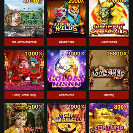
The Llama Adventure
DoubleWilds
OrientAnimals
Flirting Scholar Tang
GoldenDisco
Mahjong