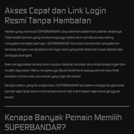
Akses Cepat dan Link Login
Resmi Tanpa Hambatan
Hal lain yang membuat SUPERBANDAR cukup diminati adalah kemudahan aksesnya.
Tidak sedikit pemain yang merasa terganggu ketika situs sulit dibuka atau sering
mengalami kendala saat login. SUPERBANDAR mencoba memberikan pengalaman
berbeda dengan menghadirkan link login resmi yang lebih stabil dan cepat diakses dari
berbagai perangkat.
Baik menggunakan smartphone maupun desktop, tampilan situs tetap terasa ringan dan
mudah digunakan. Menu navigasi juga dibuat sederhana supaya pemain baru tidak
kesulitan menemukan permainan yang ingin dimainkan.
Dengan sistem yang terus diperbarui, SUPERBANDAR berusaha menjaga kenyamanan
pemain agar tetap bisa menikmati permainan slot online kapan saja tanpa gangguan
berarti.
Kenapa Banyak Pemain Memilih
SUPERBANDAR?