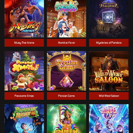
Muay Thai Arena
Nomikai Fever
Mysteries of Pandora
Pawsome Xmas
Persian Gems
Wild West Saloon