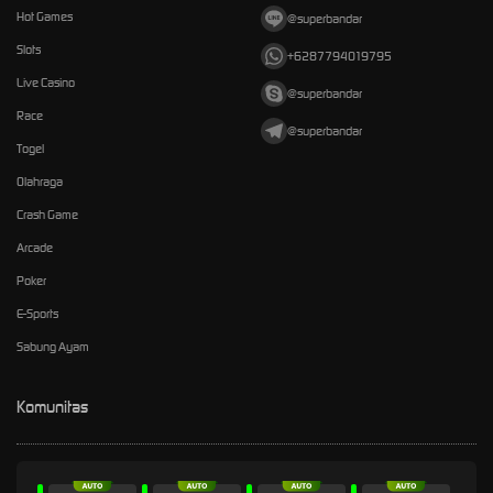
Hot Games
@superbandar
Slots
+6287794019795
Live Casino
@superbandar
Race
@superbandar
Togel
Olahraga
Crash Game
Arcade
Poker
E-Sports
Sabung Ayam
Komunitas