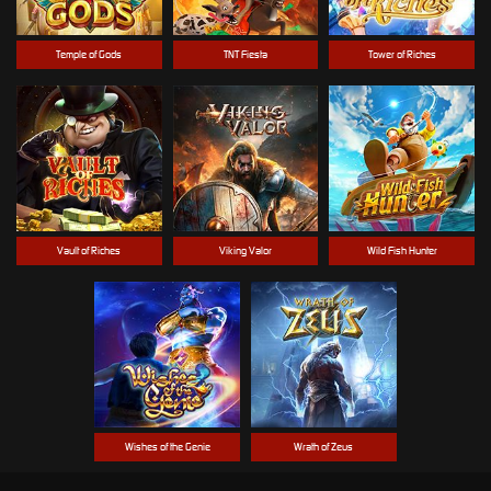
Temple of Gods
TNT Fiesta
Tower of Riches
Vault of Riches
Viking Valor
Wild Fish Hunter
Wishes of the Genie
Wrath of Zeus