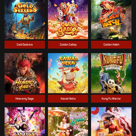
Gold Seekers
Golden Gallop
Golden Hatch
Heavenly Sage
Kawaii Neko
Kung Fu Warrior