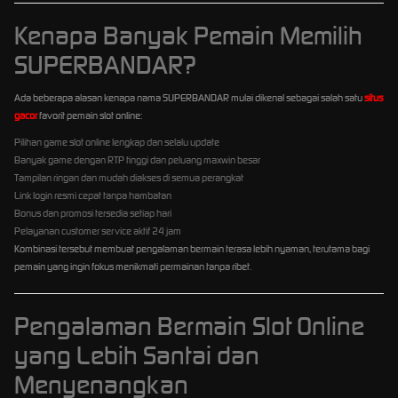
Kenapa Banyak Pemain Memilih
SUPERBANDAR?
Ada beberapa alasan kenapa nama SUPERBANDAR mulai dikenal sebagai salah satu
situs
gacor
favorit pemain slot online:
Pilihan game slot online lengkap dan selalu update
Banyak game dengan RTP tinggi dan peluang maxwin besar
Tampilan ringan dan mudah diakses di semua perangkat
Link login resmi cepat tanpa hambatan
Bonus dan promosi tersedia setiap hari
Pelayanan customer service aktif 24 jam
Kombinasi tersebut membuat pengalaman bermain terasa lebih nyaman, terutama bagi
pemain yang ingin fokus menikmati permainan tanpa ribet.
Pengalaman Bermain Slot Online
yang Lebih Santai dan
Menyenangkan